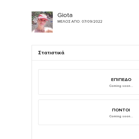
Giota
ΜΈΛΟΣ ΑΠΌ: 07/09/2022
Στατιστικά
ΕΠΊΠΕΔΟ
Coming soon...
ΠΌΝΤΟΙ
Coming soon...