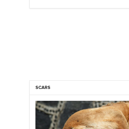
SCARS