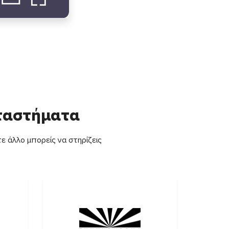
αταστήματα
ε άλλο μπορείς να στηρίζεις