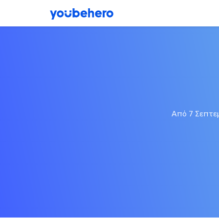
Από 7 Σεπτεμ