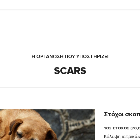
Η ΟΡΓΆΝΩΣΗ ΠΟΥ ΥΠΟΣΤΗΡΙΖΕΙ
SCARS
Στόχοι σκο
1ΟΣ ΣΤΟΧΟΣ (70,
Κάλυψη ιατρικώ