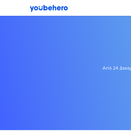
Από 24 Δεκεμ