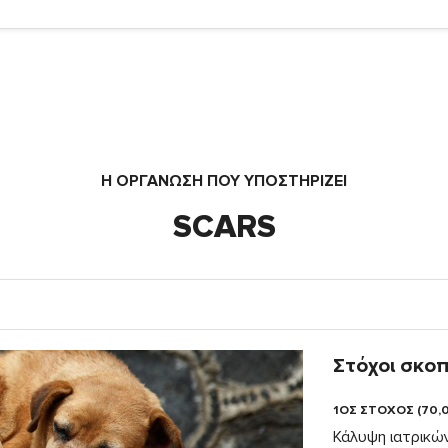
Η ΟΡΓΆΝΩΣΗ ΠΟΥ ΥΠΟΣΤΗΡΙΖΕΙ
SCARS
Στόχοι σκο
1ΟΣ ΣΤΟΧΟΣ (70,
Κάλυψη ιατρικώ