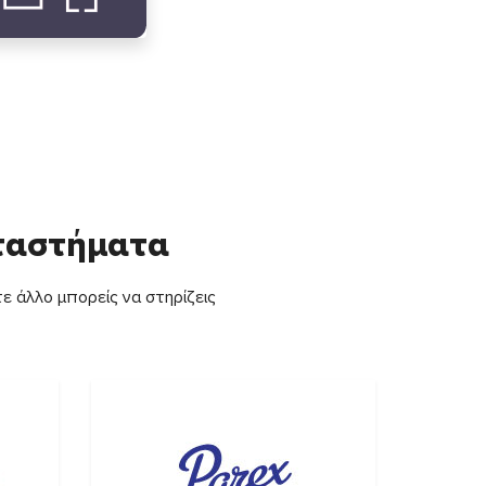
αταστήματα
ε άλλο μπορείς να στηρίζεις