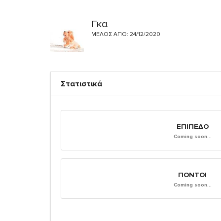
Γκα
ΜΈΛΟΣ ΑΠΌ: 24/12/2020
Στατιστικά
ΕΠΊΠΕΔΟ
Coming soon...
ΠΌΝΤΟΙ
Coming soon...