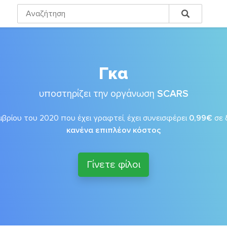
Γκα
υποστηρίζει την οργάνωση
SCARS
βρίου του 2020 που έχει γραφτεί, έχει συνεισφέρει
0,99€
σε 
κανένα επιπλέον κόστος
Γίνετε φίλοι