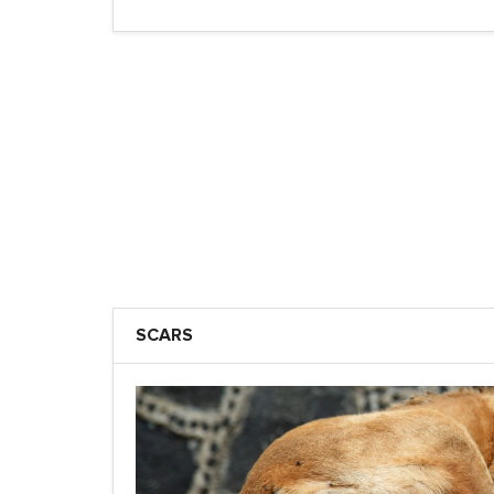
SCARS