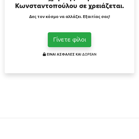
Κωνσταντοπούλου σε χρειάζεται.
Δες τον κόσμο να αλλάζει. Εξαιτίας σας!
Γίνετε φίλοι
ΕΙΝΑΙ ΑΣΦΑΛΕΣ ΚΑΙ
ΔΩΡΕΑΝ