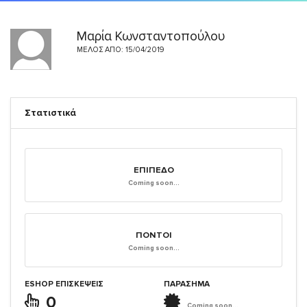
Μαρία Κωνσταντοπούλου
ΜΈΛΟΣ ΑΠΌ: 15/04/2019
Στατιστικά
ΕΠΊΠΕΔΟ
Coming soon...
ΠΌΝΤΟΙ
Coming soon...
ESHOP ΕΠΙΣΚΈΨΕΙΣ
ΠΑΡΑΣΗΜΑ
0
Coming soon...