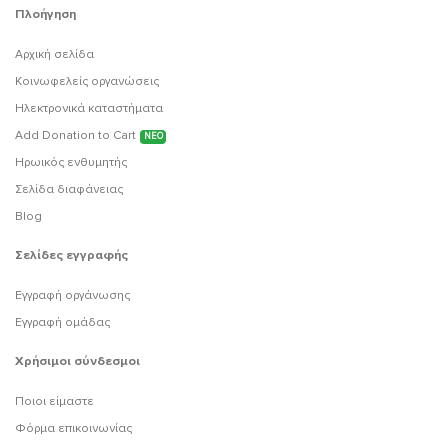
Πλοήγηση
Αρχική σελίδα
Κοινωφελείς οργανώσεις
Ηλεκτρονικά καταστήματα
Add Donation to Cart
ΝΕΟ
Ηρωικός ενθυμητής
Σελίδα διαφάνειας
Blog
Σελίδες εγγραφής
Εγγραφή οργάνωσης
Εγγραφή ομάδας
Χρήσιμοι σύνδεσμοι
Ποιοι είμαστε
Φόρμα επικοινωνίας