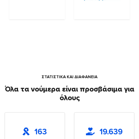
ΣΤΑΤΙΣΤΙΚΑ ΚΑΙ ΔΙΑΦΑΝΕΙΑ
Όλα τα νούμερα είναι προσβάσιμα για
όλους
163
19.639