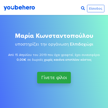
Είσοδος
Μαρία Κωνσταντοπούλου
υποστηρίζει την οργάνωση
Ελπιδοχώρι
Από 15 Απριλίου του 2019 που έχει γραφτεί, έχει συνεισφέρει
0,00€
σε δωρεές
χωρίς κανένα επιπλέον κόστος
Γίνετε φίλοι