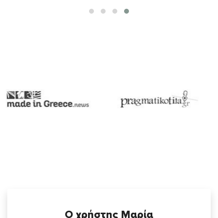
Ο χρήστης Μαρία