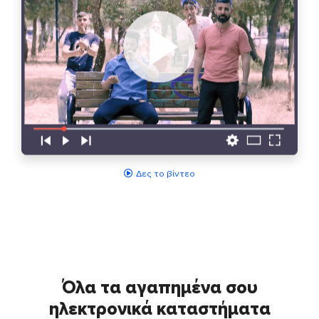
Δες το βίντεο
Όλα τα αγαπημένα σου
ηλεκτρονικά καταστήματα