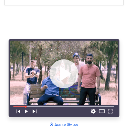
Δες το βίντεο