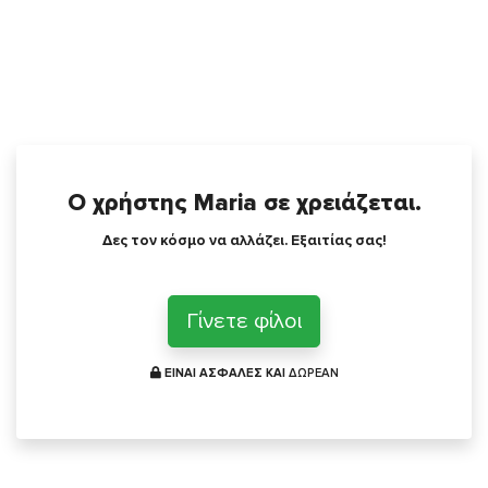
Ο χρήστης Maria σε χρειάζεται.
Δες τον κόσμο να αλλάζει. Εξαιτίας σας!
Γίνετε φίλοι
ΕΙΝΑΙ ΑΣΦΑΛΕΣ ΚΑΙ
ΔΩΡΕΑΝ