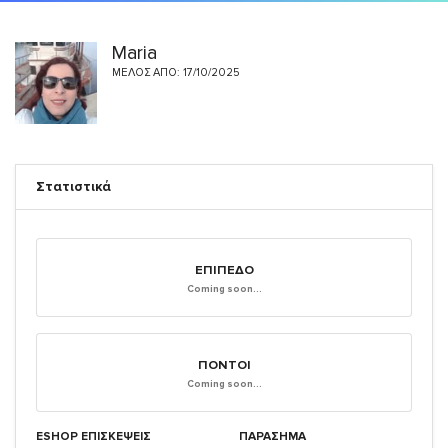
Maria
ΜΈΛΟΣ ΑΠΌ: 17/10/2025
Στατιστικά
ΕΠΊΠΕΔΟ
Coming soon...
ΠΌΝΤΟΙ
Coming soon...
ESHOP ΕΠΙΣΚΈΨΕΙΣ
ΠΑΡΑΣΗΜΑ