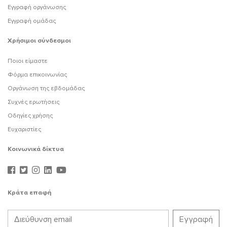
Εγγραφή οργάνωσης
Εγγραφή ομάδας
Χρήσιμοι σύνδεσμοι
Ποιοι είμαστε
Φόρμα επικοινωνίας
Οργάνωση της εβδομάδας
Συχνές ερωτήσεις
Οδηγίες χρήσης
Ευχαριστίες
Κοινωνικά δίκτυα
Κράτα επαφή