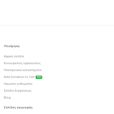
Πλοήγηση
Αρχική σελίδα
Κοινωφελείς οργανώσεις
Ηλεκτρονικά καταστήματα
Add Donation to Cart
ΝΕΟ
Ηρωικός ενθυμητής
Σελίδα διαφάνειας
Blog
Σελίδες εγγραφής