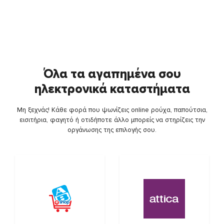
Όλα τα αγαπημένα σου
ηλεκτρονικά καταστήματα
Μη ξεχνάς! Κάθε φορά που ψωνίζεις online ρούχα, παπούτσια,
εισιτήρια, φαγητό ή οτιδήποτε άλλο μπορείς να στηρίζεις την
οργάνωσης της επιλογής σου.