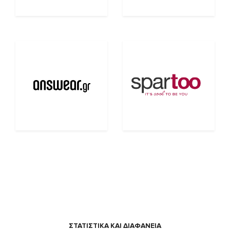
ΣΤΑΤΙΣΤΙΚΑ ΚΑΙ ΔΙΑΦΑΝΕΙΑ