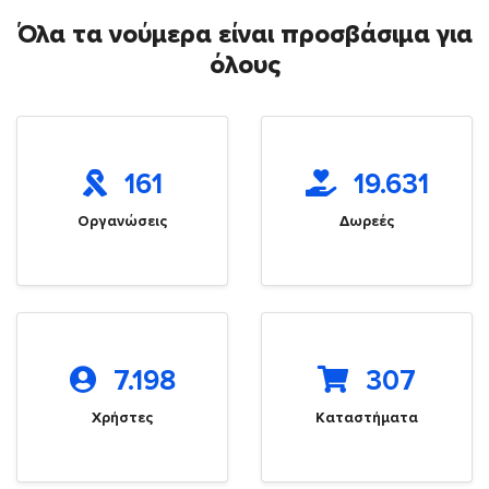
Όλα τα νούμερα είναι προσβάσιμα για
όλους
161
19.631
Οργανώσεις
Δωρεές
7.198
307
Χρήστες
Καταστήματα