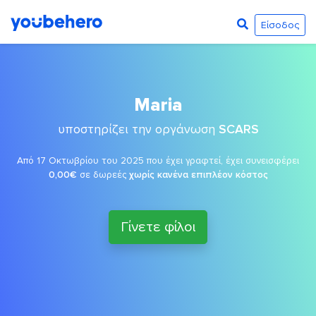
Είσοδος
Maria
υποστηρίζει την οργάνωση
SCARS
Από 17 Οκτωβρίου του 2025 που έχει γραφτεί, έχει συνεισφέρει
0,00€
σε δωρεές
χωρίς κανένα επιπλέον κόστος
Γίνετε φίλοι