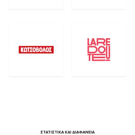
ΣΤΑΤΙΣΤΙΚΑ ΚΑΙ ΔΙΑΦΑΝΕΙΑ