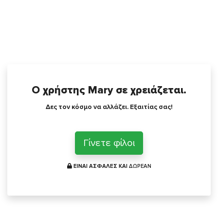
Ο χρήστης Mary σε χρειάζεται.
Δες τον κόσμο να αλλάζει. Εξαιτίας σας!
Γίνετε φίλοι
ΕΙΝΑΙ ΑΣΦΑΛΕΣ ΚΑΙ
ΔΩΡΕΑΝ