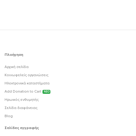
Πλοήγηση
Αρχική σελίδα
Κοινωφελείς οργανώσεις
Ηλεκτρονικά καταστήματα
Add Donation to Cart
ΝΕΟ
Ηρωικός ενθυμητής
Σελίδα διαφάνειας
Blog
Σελίδες εγγραφής