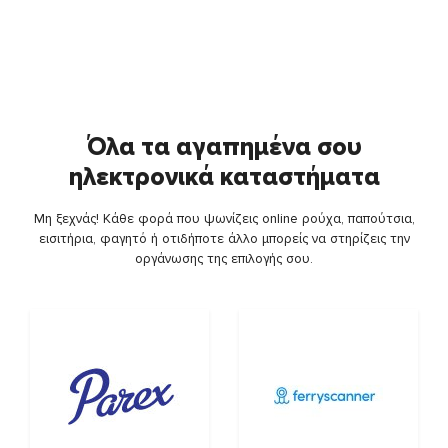
Όλα τα αγαπημένα σου
ηλεκτρονικά καταστήματα
Μη ξεχνάς! Κάθε φορά που ψωνίζεις online ρούχα, παπούτσια,
εισιτήρια, φαγητό ή οτιδήποτε άλλο μπορείς να στηρίζεις την
οργάνωσης της επιλογής σου.