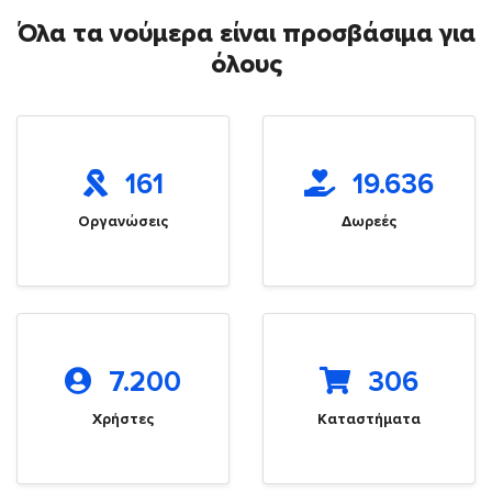
Όλα τα νούμερα είναι προσβάσιμα για
όλους
161
19.636
Οργανώσεις
Δωρεές
7.200
306
Χρήστες
Καταστήματα