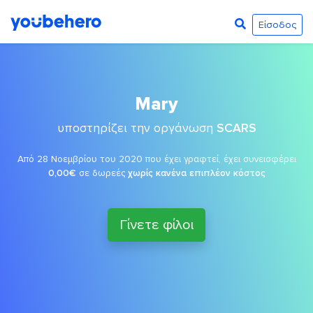
Είσοδος
Mary
υποστηρίζει την οργάνωση
SCARS
Από 28 Νοεμβρίου του 2020 που έχει γραφτεί, έχει συνεισφέρει
0,00€
σε δωρεές
χωρίς κανένα επιπλέον κόστος
Γίνετε φίλοι