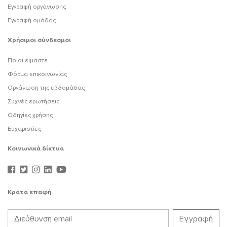
Εγγραφή οργάνωσης
Εγγραφή ομάδας
Χρήσιμοι σύνδεσμοι
Ποιοι είμαστε
Φόρμα επικοινωνίας
Οργάνωση της εβδομάδας
Συχνές ερωτήσεις
Οδηγίες χρήσης
Ευχαριστίες
Κοινωνικά δίκτυα
Κράτα επαφή