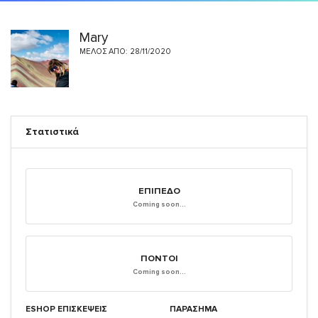
Mary
ΜΈΛΟΣ ΑΠΌ: 28/11/2020
Στατιστικά
ΕΠΊΠΕΔΟ
Coming soon...
ΠΌΝΤΟΙ
Coming soon...
ESHOP ΕΠΙΣΚΈΨΕΙΣ
ΠΑΡΑΣΗΜΑ