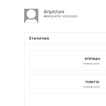
Δημητρα
ΜΈΛΟΣ ΑΠΌ: 03/02/2021
Στατιστικά
ΕΠΊΠΕΔΟ
Coming soon...
ΠΌΝΤΟΙ
Coming soon...