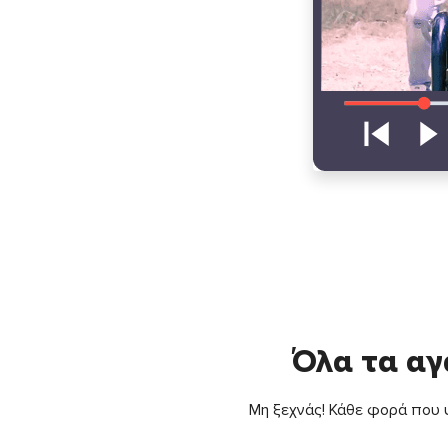
Όλα τα αγ
Μη ξεχνάς! Κάθε φορά που ψ