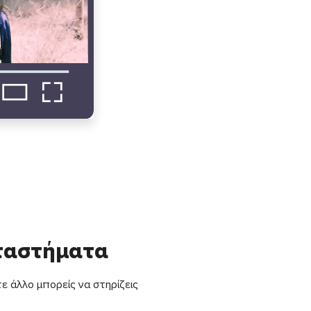
αταστήματα
ε άλλο μπορείς να στηρίζεις