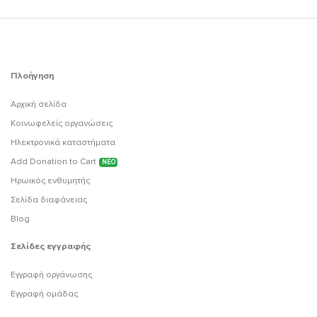
Πλοήγηση
Αρχική σελίδα
Κοινωφελείς οργανώσεις
Ηλεκτρονικά καταστήματα
Add Donation to Cart
ΝΕΟ
Ηρωικός ενθυμητής
Σελίδα διαφάνειας
Blog
Σελίδες εγγραφής
Εγγραφή οργάνωσης
Εγγραφή ομάδας