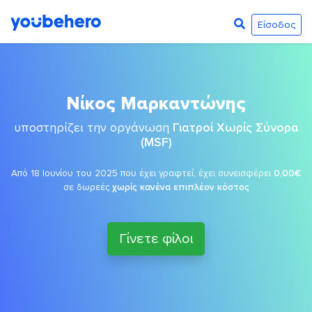
Είσοδος
Νίκος Μαρκαντώνης
υποστηρίζει την οργάνωση
Γιατροί Χωρίς Σύνορα
(MSF)
Από 18 Ιουνίου του 2025 που έχει γραφτεί, έχει συνεισφέρει
0,00€
σε δωρεές
χωρίς κανένα επιπλέον κόστος
Γίνετε φίλοι