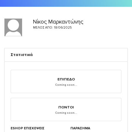
Νίκος Μαρκαντώνης
ΜΈΛΟΣ ΑΠΌ: 18/06/2025
Στατιστικά
ΕΠΊΠΕΔΟ
Coming soon...
ΠΌΝΤΟΙ
Coming soon...
ESHOP ΕΠΙΣΚΈΨΕΙΣ
ΠΑΡΑΣΗΜΑ