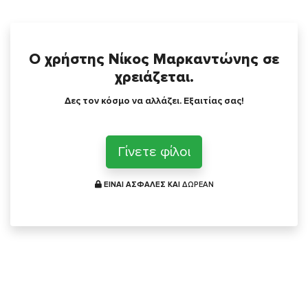
Ο χρήστης Νίκος Μαρκαντώνης σε
χρειάζεται.
Δες τον κόσμο να αλλάζει. Εξαιτίας σας!
Γίνετε φίλοι
ΕΙΝΑΙ ΑΣΦΑΛΕΣ ΚΑΙ
ΔΩΡΕΑΝ