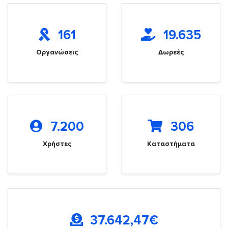
161
19.635
Οργανώσεις
Δωρεές
7.200
306
Χρήστες
Καταστήματα
37.642,47
€