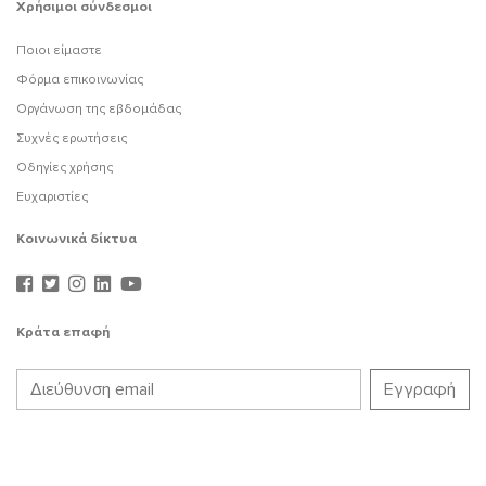
Χρήσιμοι σύνδεσμοι
Ποιοι είμαστε
Φόρμα επικοινωνίας
Οργάνωση της εβδομάδας
Συχνές ερωτήσεις
Οδηγίες χρήσης
Ευχαριστίες
Κοινωνικά δίκτυα
Κράτα επαφή