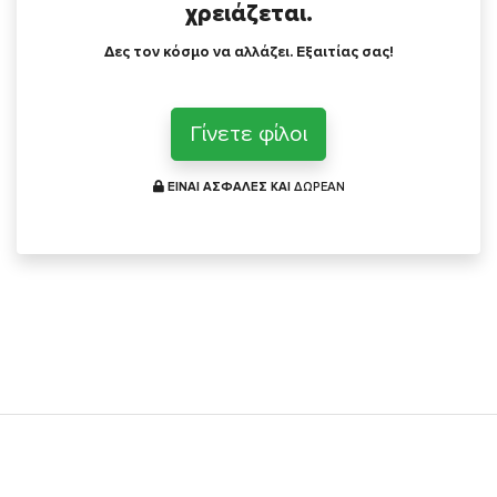
χρειάζεται.
Δες τον κόσμο να αλλάζει. Εξαιτίας σας!
Γίνετε φίλοι
ΕΙΝΑΙ ΑΣΦΑΛΕΣ ΚΑΙ
ΔΩΡΕΑΝ