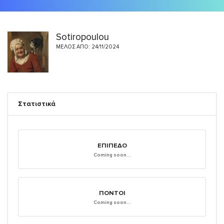
Sotiropoulou
ΜΈΛΟΣ ΑΠΌ: 24/11/2024
Στατιστικά
ΕΠΊΠΕΔΟ
Coming soon...
ΠΌΝΤΟΙ
Coming soon...