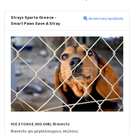
Strays Sparta Greece -
Αναλυτική προβολή
Smart Paws Save A Stray
Bravecto
1ΟΣ ΣΤΟΧΟΣ (100,00€):
Bravecto για μεγαλόσωμους σκύλους