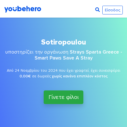
Είσοδος
Sotiropoulou
υποστηρίζει την οργάνωση
Strays Sparta Greece -
Smart Paws Save A Stray
Από 24 Νοεμβρίου του 2024 που έχει γραφτεί, έχει συνεισφέρει
0,00€
σε δωρεές
χωρίς κανένα επιπλέον κόστος
Γίνετε φίλοι