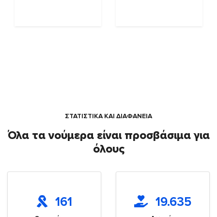
ΣΤΑΤΙΣΤΙΚΑ ΚΑΙ ΔΙΑΦΑΝΕΙΑ
Όλα τα νούμερα είναι προσβάσιμα για
όλους
161
19.635