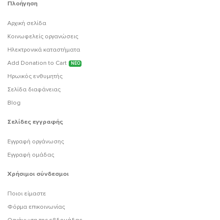
Πλοήγηση
Αρχική σελίδα
Κοινωφελείς οργανώσεις
Ηλεκτρονικά καταστήματα
Add Donation to Cart
ΝΕΟ
Ηρωικός ενθυμητής
Σελίδα διαφάνειας
Blog
Σελίδες εγγραφής
Εγγραφή οργάνωσης
Εγγραφή ομάδας
Χρήσιμοι σύνδεσμοι
Ποιοι είμαστε
Φόρμα επικοινωνίας