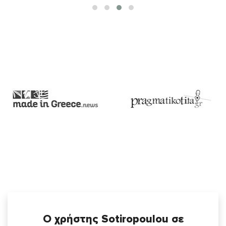
Ο χρήστης Sotiropoulou σε