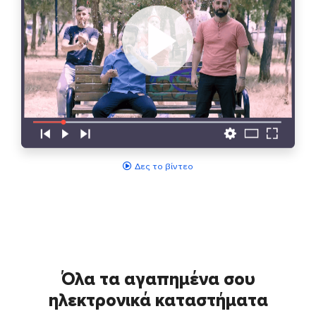
Δες το βίντεο
Όλα τα αγαπημένα σου
ηλεκτρονικά καταστήματα