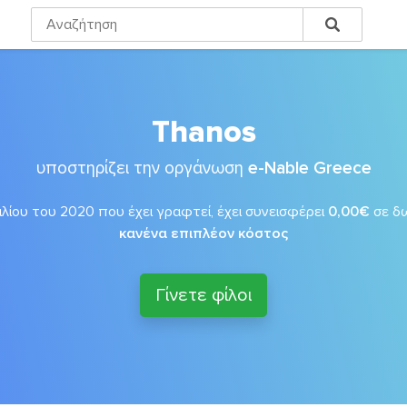
Thanos
υποστηρίζει την οργάνωση
e-Nable Greece
λίου του 2020 που έχει γραφτεί, έχει συνεισφέρει
0,00€
σε δ
κανένα επιπλέον κόστος
Γίνετε φίλοι