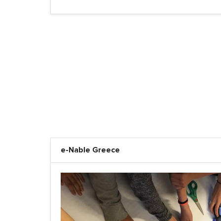
e-Nable Greece