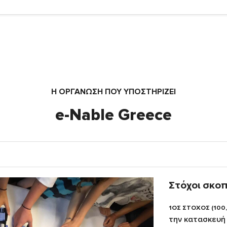
Η ΟΡΓΆΝΩΣΗ ΠΟΥ ΥΠΟΣΤΗΡΙΖΕΙ
e-Nable Greece
Στόχοι σκο
1ΟΣ ΣΤΟΧΟΣ (100
την κατασκευή 