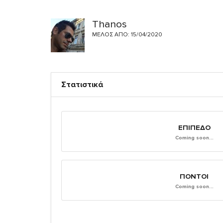
Thanos
ΜΈΛΟΣ ΑΠΌ: 15/04/2020
Στατιστικά
ΕΠΊΠΕΔΟ
Coming soon...
ΠΌΝΤΟΙ
Coming soon...