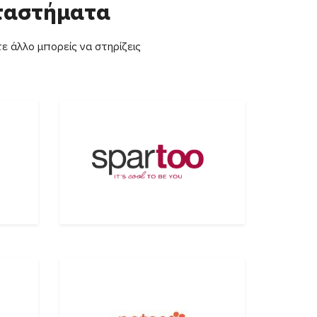
αταστήματα
ε άλλο μπορείς να στηρίζεις