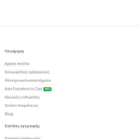
Πλοήγηση
Αρχική σελίδα
Κοινωφελείς οργανώσεις
Ηλεκτρονικά καταστήματα
Add Donation to Cart
ΝΕΟ
Ηρωικός ενθυμητής
Σελίδα διαφάνειας
Blog
Σελίδες εγγραφής
Εγγραφή οργάνωσης