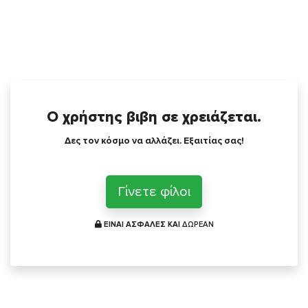
Ο χρήστης βιβη σε χρειάζεται.
Δες τον κόσμο να αλλάζει. Εξαιτίας σας!
Γίνετε φίλοι
ΕΙΝΑΙ ΑΣΦΑΛΕΣ ΚΑΙ
ΔΩΡΕΑΝ