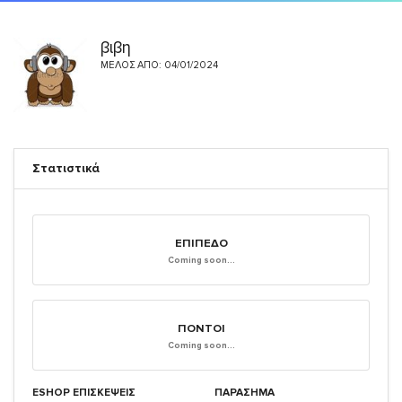
βιβη
ΜΈΛΟΣ ΑΠΌ: 04/01/2024
Στατιστικά
ΕΠΊΠΕΔΟ
Coming soon...
ΠΌΝΤΟΙ
Coming soon...
ESHOP ΕΠΙΣΚΈΨΕΙΣ
ΠΑΡΑΣΗΜΑ