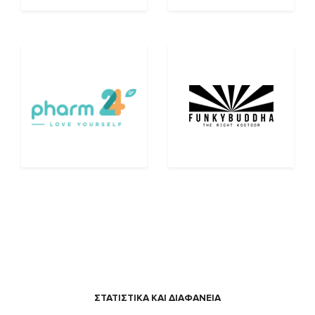
ΣΤΑΤΙΣΤΙΚΑ ΚΑΙ ΔΙΑΦΑΝΕΙΑ