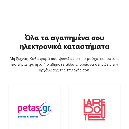
Όλα τα αγαπημένα σου
ηλεκτρονικά καταστήματα
Μη ξεχνάς! Κάθε φορά που ψωνίζεις online ρούχα, παπούτσια,
εισιτήρια, φαγητό ή οτιδήποτε άλλο μπορείς να στηρίζεις την
οργάνωσης της επιλογής σου.