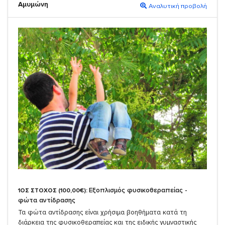
Αμυμώνη
Αναλυτική προβολή
Εξοπλισμός φυσικοθεραπείας -
1ΟΣ ΣΤΟΧΟΣ (100,00€):
φώτα αντίδρασης
Τα φώτα αντίδρασης είναι χρήσιμα βοηθήματα κατά τη
διάρκεια της φυσικοθεραπείας και της ειδικής γυμναστικής