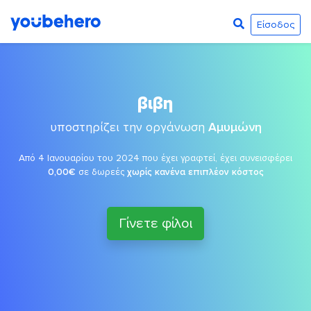
Είσοδος
βιβη
υποστηρίζει την οργάνωση
Αμυμώνη
Από 4 Ιανουαρίου του 2024 που έχει γραφτεί, έχει συνεισφέρει
0,00€
σε δωρεές
χωρίς κανένα επιπλέον κόστος
Γίνετε φίλοι