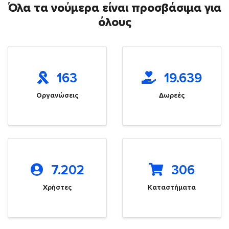
Όλα τα νούμερα είναι προσβάσιμα για
όλους
163
19.639
Οργανώσεις
Δωρεές
7.202
306
Χρήστες
Καταστήματα