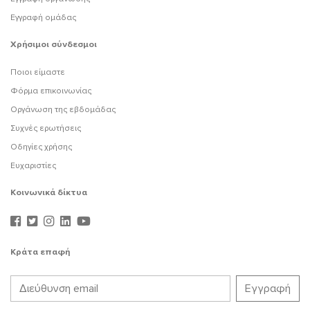
Εγγραφή ομάδας
Χρήσιμοι σύνδεσμοι
Ποιοι είμαστε
Φόρμα επικοινωνίας
Οργάνωση της εβδομάδας
Συχνές ερωτήσεις
Οδηγίες χρήσης
Ευχαριστίες
Κοινωνικά δίκτυα
Κράτα επαφή