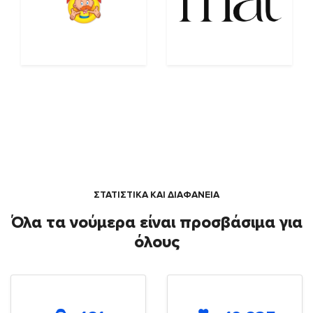
ΣΤΑΤΙΣΤΙΚΑ ΚΑΙ ΔΙΑΦΑΝΕΙΑ
Όλα τα νούμερα είναι προσβάσιμα για
όλους