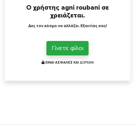
Ο χρήστης agni roubani σε
χρειάζεται.
Δες τον κόσμο να αλλάζει. Εξαιτίας σας!
Γίνετε φίλοι
ΕΙΝΑΙ ΑΣΦΑΛΕΣ ΚΑΙ
ΔΩΡΕΑΝ