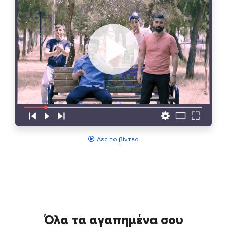
Δες το βίντεο
Όλα τα αγαπημένα σου