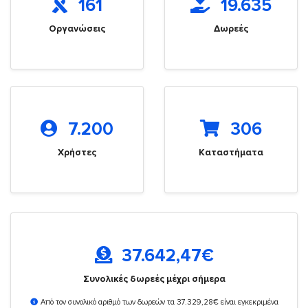
161
19.635
Οργανώσεις
Δωρεές
7.200
306
Χρήστες
Καταστήματα
37.642,47
€
Συνολικές δωρεές μέχρι σήμερα
Από τον συνολικό αριθμό των δωρεών τα 37.329,28€ είναι εγκεκριμένα