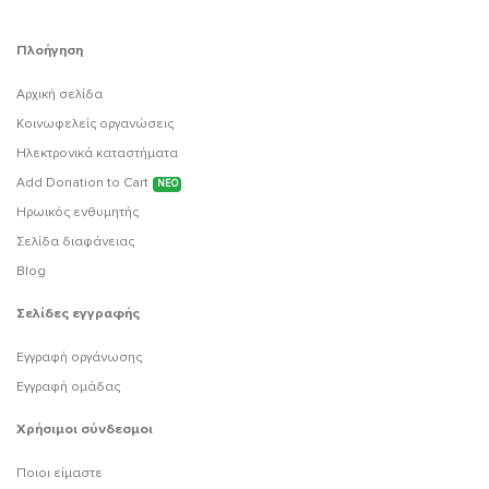
Πλοήγηση
Αρχική σελίδα
Κοινωφελείς οργανώσεις
Ηλεκτρονικά καταστήματα
Add Donation to Cart
ΝΕΟ
Ηρωικός ενθυμητής
Σελίδα διαφάνειας
Blog
Σελίδες εγγραφής
Εγγραφή οργάνωσης
Εγγραφή ομάδας
Χρήσιμοι σύνδεσμοι
Ποιοι είμαστε