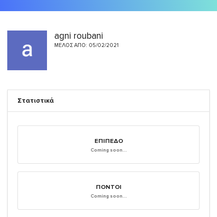
agni roubani
ΜΈΛΟΣ ΑΠΌ: 05/02/2021
Στατιστικά
ΕΠΊΠΕΔΟ
Coming soon...
ΠΌΝΤΟΙ
Coming soon...