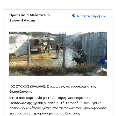
Προστασία Αδέσποτων
Αναλυτική προβολή
Ζώων Η Αγάπη
Στειρώσεις σε νοσοκομεία της
1ΟΣ ΣΤΟΧΟΣ (300,00€):
Θεσσαλονίκης
Μετά από συμφωνία με τη Διοίκηση Νοσοκομείου της
Θεσσαλονίκης, χρειαζόμαστε αυτό το ποσό (300€), για να
στειρωθούν κάποιες γάτες από τις πολλές που κυκλοφορούν
εκεί, ώστε να περιορίσουμε τον αριθμό τους.