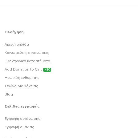
Πλοήγηση
Αρχική σελίδα
Κοινωφελείς οργανώσεις
Ηλεκτρονικά καταστήματα
Add Donation to Cart
ΝΕΟ
Ηρωικός ενθυμητής
Σελίδα διαφάνειας
Blog
Σελίδες εγγραφής
Εγγραφή οργάνωσης
Εγγραφή ομάδας