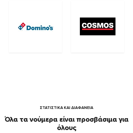
ΣΤΑΤΙΣΤΙΚΑ ΚΑΙ ΔΙΑΦΑΝΕΙΑ
Όλα τα νούμερα είναι προσβάσιμα για
όλους