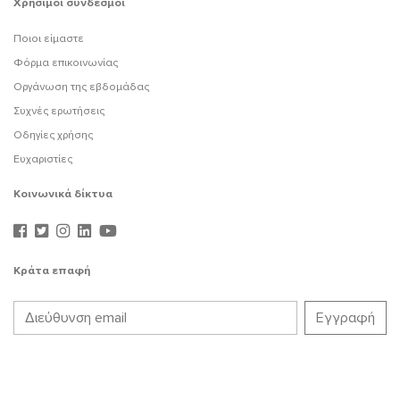
Χρήσιμοι σύνδεσμοι
Ποιοι είμαστε
Φόρμα επικοινωνίας
Οργάνωση της εβδομάδας
Συχνές ερωτήσεις
Οδηγίες χρήσης
Ευχαριστίες
Κοινωνικά δίκτυα
Κράτα επαφή