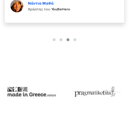
Χρήστης του
YouBeHero