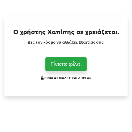
Ο χρήστης Χαπίπης σε χρειάζεται.
Δες τον κόσμο να αλλάζει. Εξαιτίας σας!
Γίνετε φίλοι
ΕΙΝΑΙ ΑΣΦΑΛΕΣ ΚΑΙ
ΔΩΡΕΑΝ