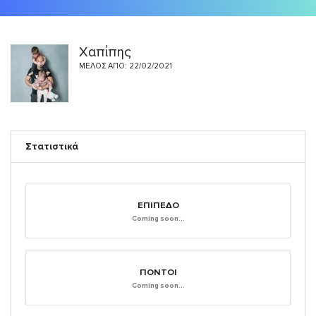
Χαπίπης
ΜΈΛΟΣ ΑΠΌ: 22/02/2021
Στατιστικά
ΕΠΊΠΕΔΟ
Coming soon...
ΠΌΝΤΟΙ
Coming soon...