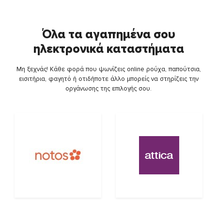
Όλα τα αγαπημένα σου
ηλεκτρονικά καταστήματα
Μη ξεχνάς! Κάθε φορά που ψωνίζεις online ρούχα, παπούτσια,
εισιτήρια, φαγητό ή οτιδήποτε άλλο μπορείς να στηρίζεις την
οργάνωσης της επιλογής σου.