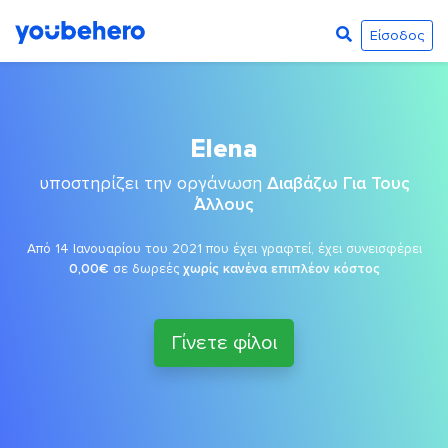
Είσοδος
Elena
υποστηρίζει την οργάνωση
Διαβάζω Για Τους
Άλλους
Από 14 Ιανουαρίου του 2021 που έχει γραφτεί, έχει συνεισφέρει
0,00€
σε δωρεές
χωρίς κανένα επιπλέον κόστος
Γίνετε φίλοι