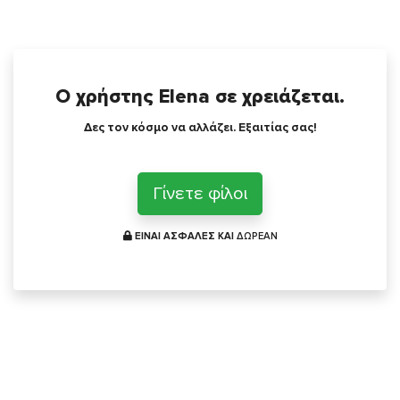
Ο χρήστης Elena σε χρειάζεται.
Δες τον κόσμο να αλλάζει. Εξαιτίας σας!
Γίνετε φίλοι
ΕΙΝΑΙ ΑΣΦΑΛΕΣ ΚΑΙ
ΔΩΡΕΑΝ