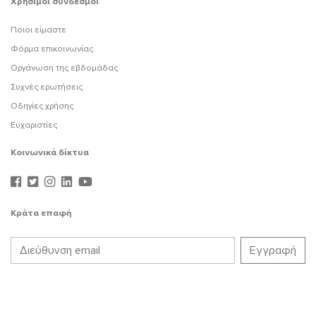
Χρήσιμοι σύνδεσμοι
Ποιοι είμαστε
Φόρμα επικοινωνίας
Οργάνωση της εβδομάδας
Συχνές ερωτήσεις
Οδηγίες χρήσης
Ευχαριστίες
Κοινωνικά δίκτυα
Κράτα επαφή