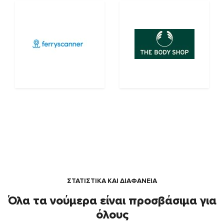
ΣΤΑΤΙΣΤΙΚΑ ΚΑΙ ΔΙΑΦΑΝΕΙΑ
Όλα τα νούμερα είναι προσβάσιμα για
όλους