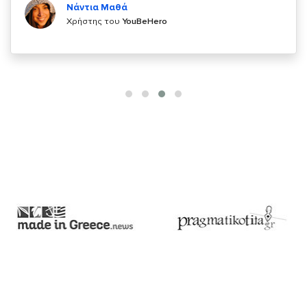
Χρήστης του
YouBeHero