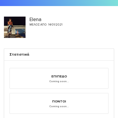
Elena
ΜΈΛΟΣ ΑΠΌ: 14/01/2021
Στατιστικά
ΕΠΊΠΕΔΟ
Coming soon...
ΠΌΝΤΟΙ
Coming soon...