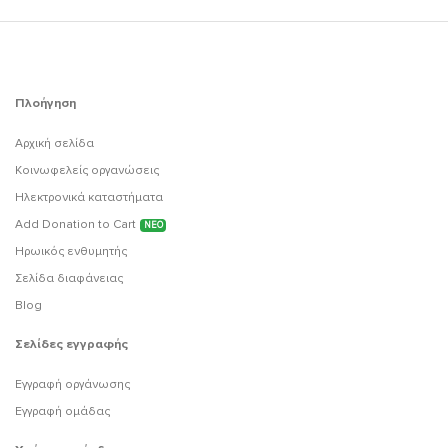
Πλοήγηση
Αρχική σελίδα
Κοινωφελείς οργανώσεις
Ηλεκτρονικά καταστήματα
Add Donation to Cart
ΝΕΟ
Ηρωικός ενθυμητής
Σελίδα διαφάνειας
Blog
Σελίδες εγγραφής
Εγγραφή οργάνωσης
Εγγραφή ομάδας