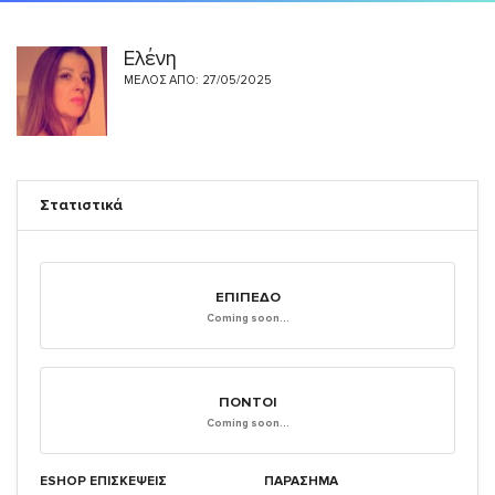
Ελένη
ΜΈΛΟΣ ΑΠΌ: 27/05/2025
Στατιστικά
ΕΠΊΠΕΔΟ
Coming soon...
ΠΌΝΤΟΙ
Coming soon...
ESHOP ΕΠΙΣΚΈΨΕΙΣ
ΠΑΡΑΣΗΜΑ