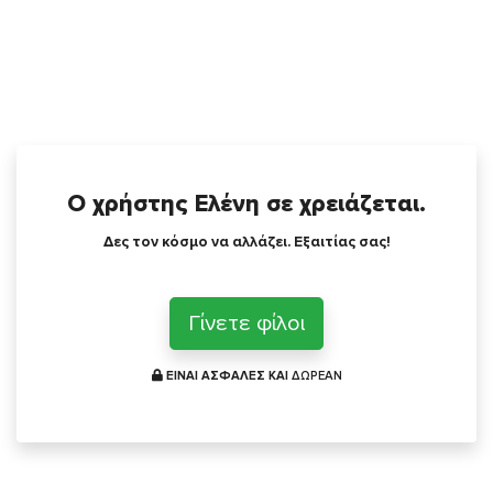
Ο χρήστης Ελένη σε χρειάζεται.
Δες τον κόσμο να αλλάζει. Εξαιτίας σας!
Γίνετε φίλοι
ΕΙΝΑΙ ΑΣΦΑΛΕΣ ΚΑΙ
ΔΩΡΕΑΝ