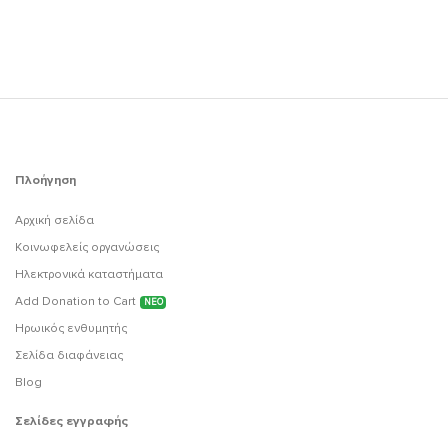
Πλοήγηση
Αρχική σελίδα
Κοινωφελείς οργανώσεις
Ηλεκτρονικά καταστήματα
Add Donation to Cart
ΝΕΟ
Ηρωικός ενθυμητής
Σελίδα διαφάνειας
Blog
Σελίδες εγγραφής