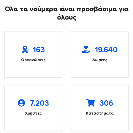
Όλα τα νούμερα είναι προσβάσιμα για
όλους
163
19.640
Οργανώσεις
Δωρεές
7.203
306
Χρήστες
Καταστήματα