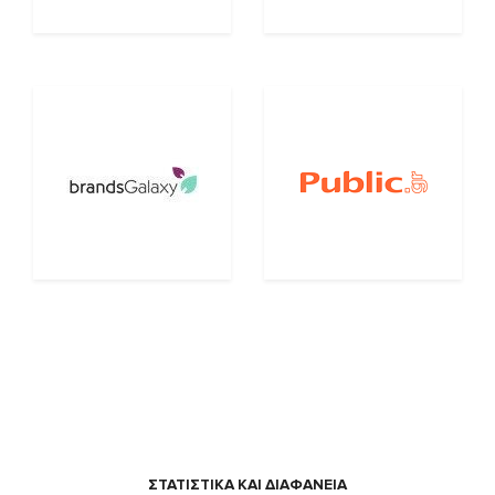
ΣΤΑΤΙΣΤΙΚΑ ΚΑΙ ΔΙΑΦΑΝΕΙΑ