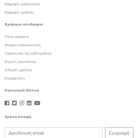
Εγγραφή οργάνωσης
Εγγραφή ομάδας
Χρήσιμοι σύνδεσμοι
Ποιοι είμαστε
Φόρμα επικοινωνίας
Οργάνωση της εβδομάδας
Συχνές ερωτήσεις
Οδηγίες χρήσης
Ευχαριστίες
Κοινωνικά δίκτυα
Κράτα επαφή