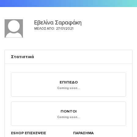
Εβελίνα Σαραφάκη
ΜΈΛΟΣ ΑΠΌ: 27/01/2021
Στατιστικά
ΕΠΊΠΕΔΟ
Coming soon...
ΠΌΝΤΟΙ
Coming soon...
ESHOP ΕΠΙΣΚΈΨΕΙΣ
ΠΑΡΑΣΗΜΑ