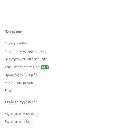
Πλοήγηση
Αρχική σελίδα
Κοινωφελείς οργανώσεις
Ηλεκτρονικά καταστήματα
Add Donation to Cart
ΝΕΟ
Ηρωικός ενθυμητής
Σελίδα διαφάνειας
Blog
Σελίδες εγγραφής
Εγγραφή οργάνωσης
Εγγραφή ομάδας