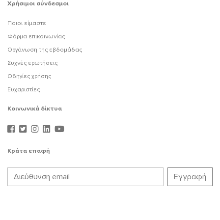
Χρήσιμοι σύνδεσμοι
Ποιοι είμαστε
Φόρμα επικοινωνίας
Οργάνωση της εβδομάδας
Συχνές ερωτήσεις
Οδηγίες χρήσης
Ευχαριστίες
Κοινωνικά δίκτυα
Κράτα επαφή