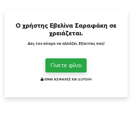
Ο χρήστης Εβελίνα Σαραφάκη σε
χρειάζεται.
Δες τον κόσμο να αλλάζει. Εξαιτίας σας!
Γίνετε φίλοι
ΕΙΝΑΙ ΑΣΦΑΛΕΣ ΚΑΙ
ΔΩΡΕΑΝ