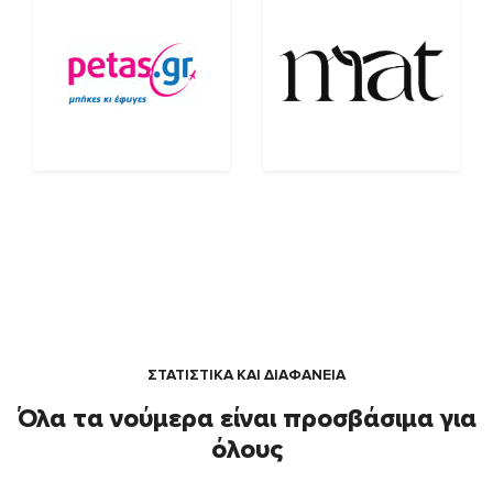
ΣΤΑΤΙΣΤΙΚΑ ΚΑΙ ΔΙΑΦΑΝΕΙΑ
Όλα τα νούμερα είναι προσβάσιμα για
όλους