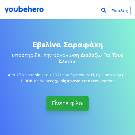
Είσοδος
Εβελίνα Σαραφάκη
υποστηρίζει την οργάνωση
Διαβάζω Για Τους
Άλλους
Από 27 Ιανουαρίου του 2021 που έχει γραφτεί, έχει συνεισφέρει
0,00€
σε δωρεές
χωρίς κανένα επιπλέον κόστος
Γίνετε φίλοι