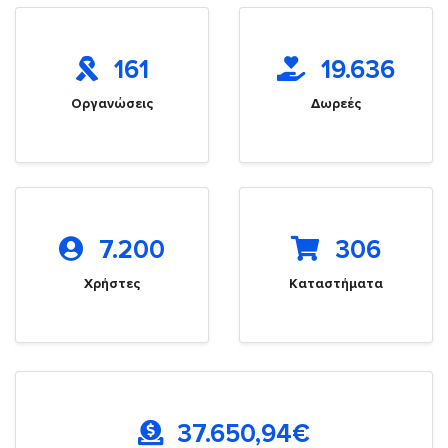
161
19.636
Οργανώσεις
Δωρεές
7.200
306
Χρήστες
Καταστήματα
37.650,94
€