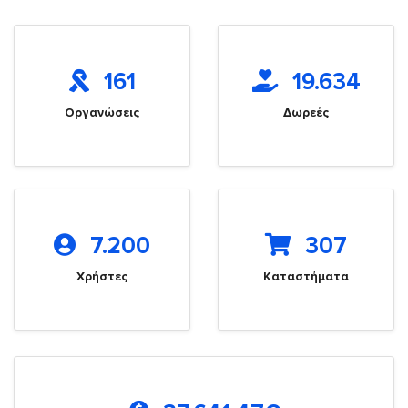
161
19.634
Οργανώσεις
Δωρεές
7.200
307
Χρήστες
Καταστήματα