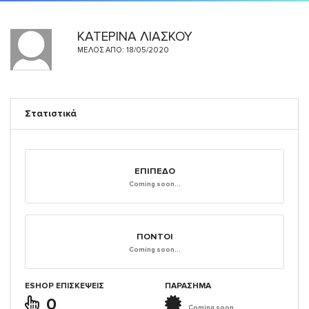
ΚΑΤΕΡΙΝΑ ΛΙΑΣΚΟΥ
ΜΈΛΟΣ ΑΠΌ: 18/05/2020
Στατιστικά
ΕΠΊΠΕΔΟ
Coming soon...
ΠΌΝΤΟΙ
Coming soon...
ESHOP ΕΠΙΣΚΈΨΕΙΣ
ΠΑΡΑΣΗΜΑ
0
Coming soon...