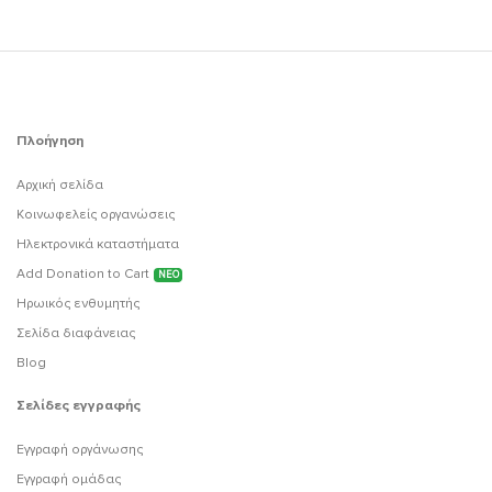
Πλοήγηση
Αρχική σελίδα
Κοινωφελείς οργανώσεις
Ηλεκτρονικά καταστήματα
Add Donation to Cart
ΝΕΟ
Ηρωικός ενθυμητής
Σελίδα διαφάνειας
Blog
Σελίδες εγγραφής
Εγγραφή οργάνωσης
Εγγραφή ομάδας