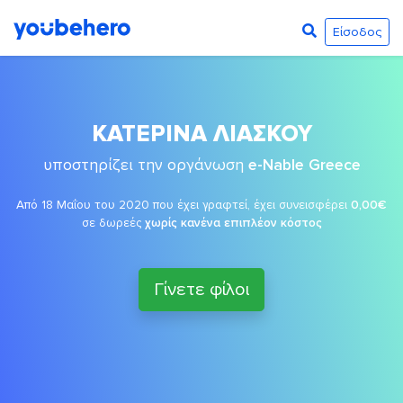
Είσοδος
ΚΑΤΕΡΙΝΑ ΛΙΑΣΚΟΥ
υποστηρίζει την οργάνωση
e-Nable Greece
Από 18 Μαΐου του 2020 που έχει γραφτεί, έχει συνεισφέρει
0,00€
σε δωρεές
χωρίς κανένα επιπλέον κόστος
Γίνετε φίλοι