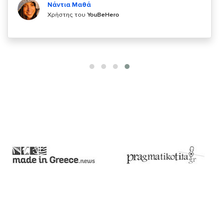
Χρήστης του
YouBeHero