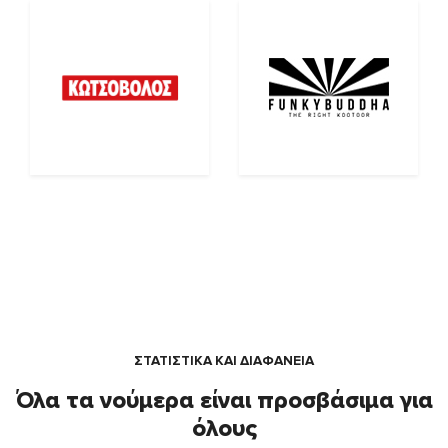
ΣΤΑΤΙΣΤΙΚΑ ΚΑΙ ΔΙΑΦΑΝΕΙΑ
Όλα τα νούμερα είναι προσβάσιμα για
όλους