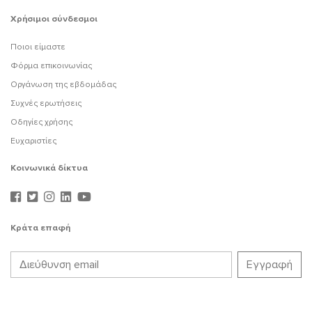
Χρήσιμοι σύνδεσμοι
Ποιοι είμαστε
Φόρμα επικοινωνίας
Οργάνωση της εβδομάδας
Συχνές ερωτήσεις
Οδηγίες χρήσης
Ευχαριστίες
Κοινωνικά δίκτυα
Κράτα επαφή