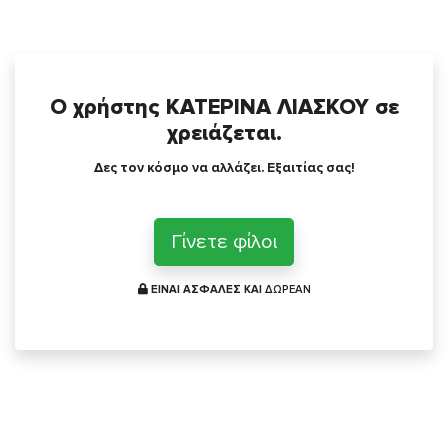
Ο χρήστης ΚΑΤΕΡΙΝΑ ΛΙΑΣΚΟΥ σε
χρειάζεται.
Δες τον κόσμο να αλλάζει. Εξαιτίας σας!
Γίνετε φίλοι
ΕΙΝΑΙ ΑΣΦΑΛΕΣ ΚΑΙ
ΔΩΡΕΑΝ