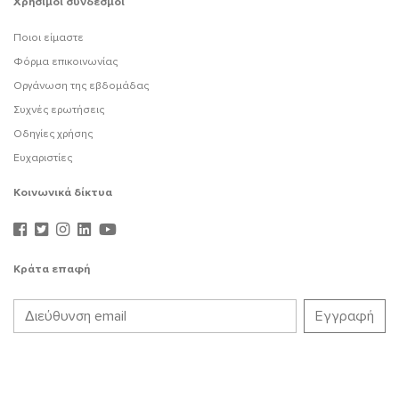
Χρήσιμοι σύνδεσμοι
Ποιοι είμαστε
Φόρμα επικοινωνίας
Οργάνωση της εβδομάδας
Συχνές ερωτήσεις
Οδηγίες χρήσης
Ευχαριστίες
Κοινωνικά δίκτυα
Κράτα επαφή