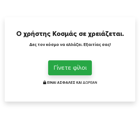
Ο χρήστης Κοσμάς σε χρειάζεται.
Δες τον κόσμο να αλλάζει. Εξαιτίας σας!
Γίνετε φίλοι
ΕΙΝΑΙ ΑΣΦΑΛΕΣ ΚΑΙ
ΔΩΡΕΑΝ