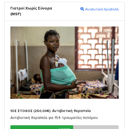
Γιατροί Χωρίς Σύνορα
Αναλυτική προβολή
(MSF)
Αντιβιοτική θεραπεία
1ΟΣ ΣΤΟΧΟΣ (250,00€):
Αντιβιοτική θεραπεία για 154 τραυματίες πολέμου