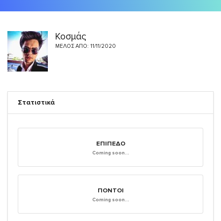
Κοσμάς
ΜΈΛΟΣ ΑΠΌ: 11/11/2020
Στατιστικά
ΕΠΊΠΕΔΟ
Coming soon...
ΠΌΝΤΟΙ
Coming soon...