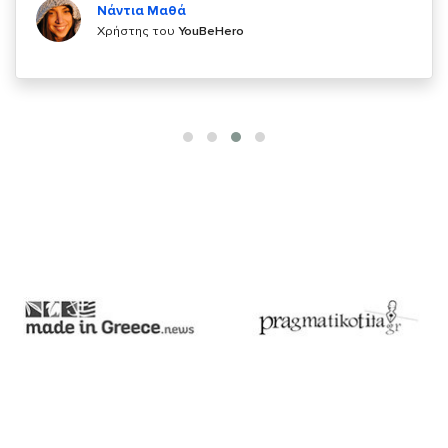
Χρήστης του
YouBeHero