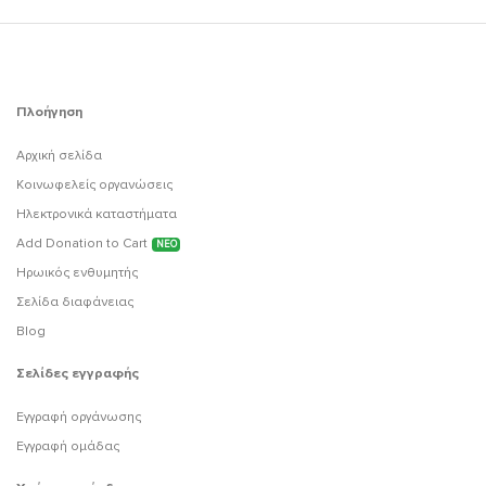
Πλοήγηση
Αρχική σελίδα
Κοινωφελείς οργανώσεις
Ηλεκτρονικά καταστήματα
Add Donation to Cart
ΝΕΟ
Ηρωικός ενθυμητής
Σελίδα διαφάνειας
Blog
Σελίδες εγγραφής
Εγγραφή οργάνωσης
Εγγραφή ομάδας