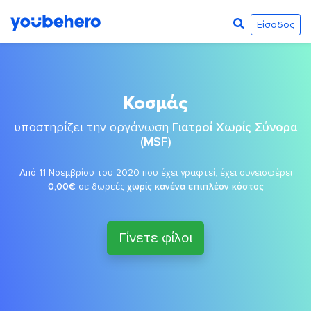
Είσοδος
Κοσμάς
υποστηρίζει την οργάνωση
Γιατροί Χωρίς Σύνορα
(MSF)
Από 11 Νοεμβρίου του 2020 που έχει γραφτεί, έχει συνεισφέρει
0,00€
σε δωρεές
χωρίς κανένα επιπλέον κόστος
Γίνετε φίλοι