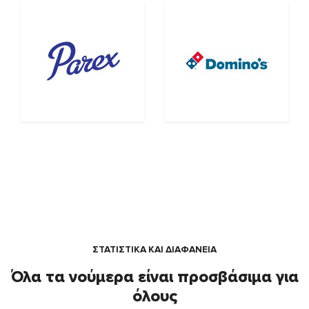
ΣΤΑΤΙΣΤΙΚΑ ΚΑΙ ΔΙΑΦΑΝΕΙΑ
Όλα τα νούμερα είναι προσβάσιμα για
όλους