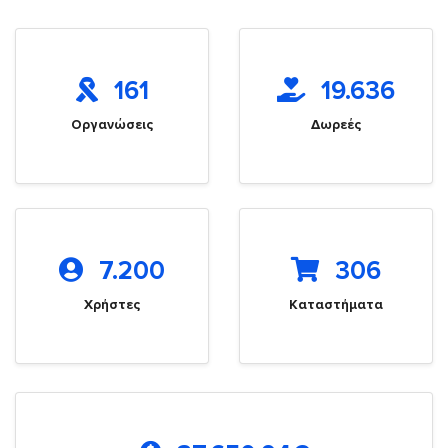
161
19.636
Οργανώσεις
Δωρεές
7.200
306
Χρήστες
Καταστήματα