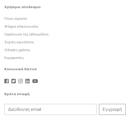
Χρήσιμοι σύνδεσμοι
Ποιοι είμαστε
Φόρμα επικοινωνίας
Οργάνωση της εβδομάδας
Συχνές ερωτήσεις
Οδηγίες χρήσης
Ευχαριστίες
Κοινωνικά δίκτυα
Κράτα επαφή