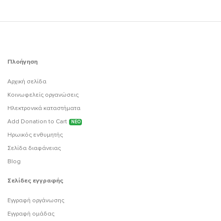
Πλοήγηση
Αρχική σελίδα
Κοινωφελείς οργανώσεις
Ηλεκτρονικά καταστήματα
Add Donation to Cart
ΝΕΟ
Ηρωικός ενθυμητής
Σελίδα διαφάνειας
Blog
Σελίδες εγγραφής
Εγγραφή οργάνωσης
Εγγραφή ομάδας