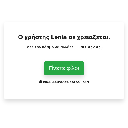
Ο χρήστης Lenia σε χρειάζεται.
Δες τον κόσμο να αλλάζει. Εξαιτίας σας!
Γίνετε φίλοι
ΕΙΝΑΙ ΑΣΦΑΛΕΣ ΚΑΙ
ΔΩΡΕΑΝ