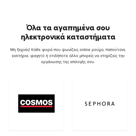
Όλα τα αγαπημένα σου
ηλεκτρονικά καταστήματα
Μη ξεχνάς! Κάθε φορά που ψωνίζεις online ρούχα, παπούτσια,
εισιτήρια, φαγητό ή οτιδήποτε άλλο μπορείς να στηρίζεις την
οργάνωσης της επιλογής σου.