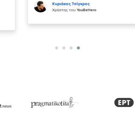
Κυριάκος Τσίγκρος
Χρήστης του
YouBeHero