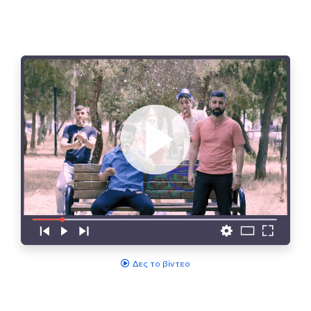
Δες το βίντεο