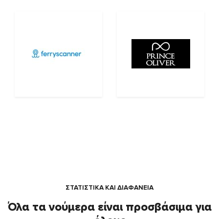
ΣΤΑΤΙΣΤΙΚΑ ΚΑΙ ΔΙΑΦΑΝΕΙΑ
Όλα τα νούμερα είναι προσβάσιμα για