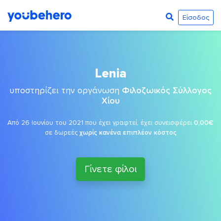
Είσοδος
Lenia
υποστηρίζει την οργάνωση
Φιλοζωικός Σύλλογος
Χίου
Από 26 Ιουνίου του 2021 που έχει γραφτεί, έχει συνεισφέρει
0,00€
σε δωρεές
χωρίς κανένα επιπλέον κόστος
Γίνετε φίλοι