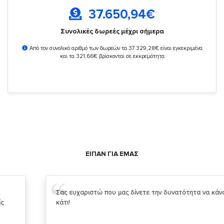
37.650,94
€
Συνολικές δωρεές μέχρι σήμερα
Από τον συνολικό αριθμό των δωρεών τα 37.329,28€ είναι εγκεκριμένα
και τα 321,66€ βρίσκονται σε εκκρεμότητα
ΕΙΠΑΝ ΓΙΑ ΕΜΑΣ
Σας ευχαριστώ που μας δίνετε την δυνατότητα να κάνουμε
κάτι!