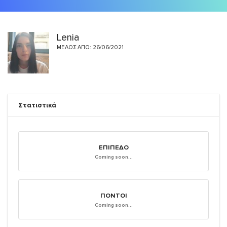
Lenia
ΜΈΛΟΣ ΑΠΌ: 26/06/2021
Στατιστικά
ΕΠΊΠΕΔΟ
Coming soon...
ΠΌΝΤΟΙ
Coming soon...