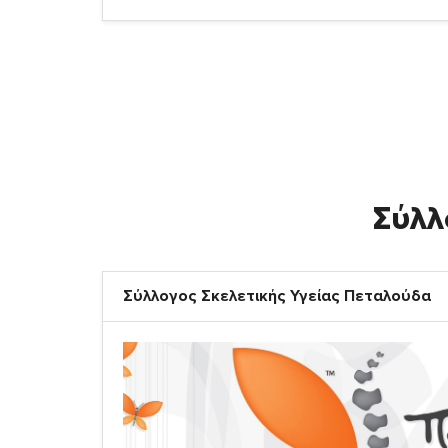
Σύλλ
Σύλλογος Σκελετικής Υγείας Πεταλούδα