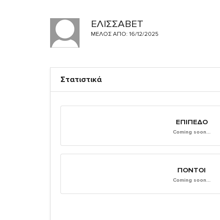
ΕΛΙΣΣΑΒΕΤ
ΜΈΛΟΣ ΑΠΌ: 16/12/2025
Στατιστικά
ΕΠΊΠΕΔΟ
Coming soon...
ΠΌΝΤΟΙ
Coming soon...