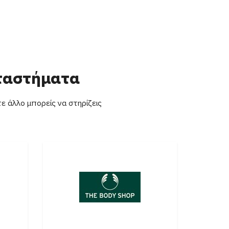
αταστήματα
ε άλλο μπορείς να στηρίζεις