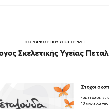
Η ΟΡΓΆΝΩΣΗ ΠΟΥ ΥΠΟΣΤΗΡΙΖΕΙ
ογος Σκελετικής Υγείας Πετα
Στόχοι σκο
1ΟΣ ΣΤΟΧΟΣ (80,
10 ακριτικά νησ