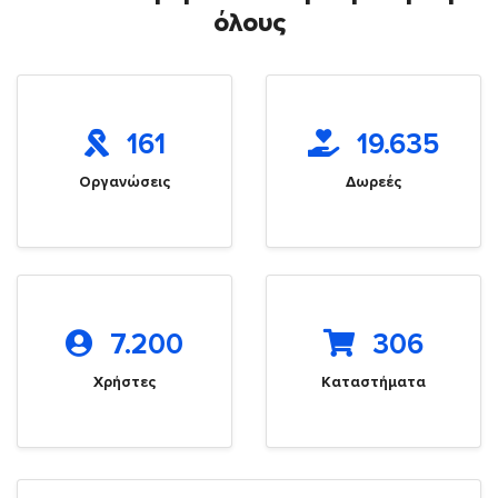
όλους
161
19.635
Οργανώσεις
Δωρεές
7.200
306
Χρήστες
Καταστήματα