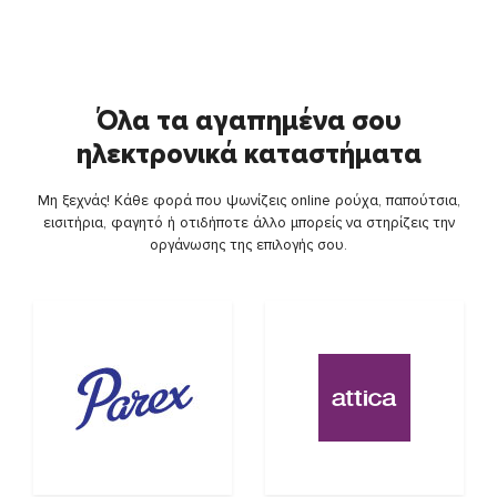
Όλα τα αγαπημένα σου
ηλεκτρονικά καταστήματα
Μη ξεχνάς! Κάθε φορά που ψωνίζεις online ρούχα, παπούτσια,
εισιτήρια, φαγητό ή οτιδήποτε άλλο μπορείς να στηρίζεις την
οργάνωσης της επιλογής σου.