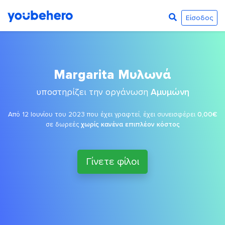
Είσοδος
Margarita Μυλωνά
υποστηρίζει την οργάνωση
Αμυμώνη
Από 12 Ιουνίου του 2023 που έχει γραφτεί, έχει συνεισφέρει
0,00€
σε δωρεές
χωρίς κανένα επιπλέον κόστος
Γίνετε φίλοι