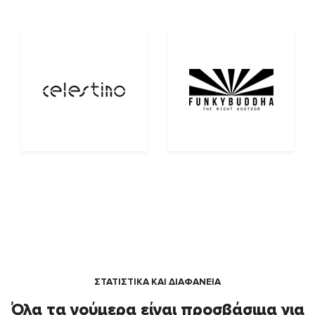
ΣΤΑΤΙΣΤΙΚΑ ΚΑΙ ΔΙΑΦΑΝΕΙΑ
Όλα τα νούμερα είναι προσβάσιμα για