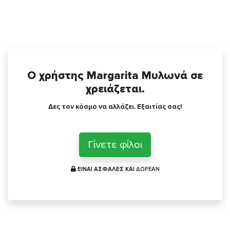
Ο χρήστης Margarita Μυλωνά σε
χρειάζεται.
Δες τον κόσμο να αλλάζει. Εξαιτίας σας!
Γίνετε φίλοι
ΕΙΝΑΙ ΑΣΦΑΛΕΣ ΚΑΙ
ΔΩΡΕΑΝ