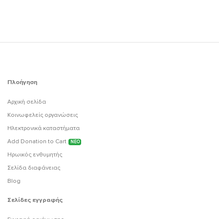
Πλοήγηση
Αρχική σελίδα
Κοινωφελείς οργανώσεις
Ηλεκτρονικά καταστήματα
Add Donation to Cart
ΝΕΟ
Ηρωικός ενθυμητής
Σελίδα διαφάνειας
Blog
Σελίδες εγγραφής