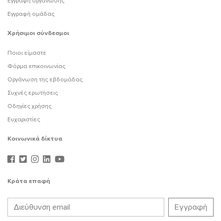
Εγγραφή οργάνωσης
Εγγραφή ομάδας
Χρήσιμοι σύνδεσμοι
Ποιοι είμαστε
Φόρμα επικοινωνίας
Οργάνωση της εβδομάδας
Συχνές ερωτήσεις
Οδηγίες χρήσης
Ευχαριστίες
Κοινωνικά δίκτυα
Κράτα επαφή