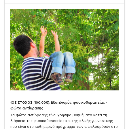
Εξοπλισμός φυσικοθεραπείας -
1ΟΣ ΣΤΟΧΟΣ (100,00€):
φώτα αντίδρασης
Τα φώτα αντίδρασης είναι χρήσιμα βοηθήματα κατά τη
διάρκεια της φυσικοθεραπείας και της ειδικής γυμναστικής
που είναι στο καθημερινό πρόγραμμα των ωφελουμένων στο