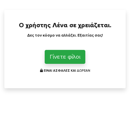
Ο χρήστης Λένα σε χρειάζεται.
Δες τον κόσμο να αλλάζει. Εξαιτίας σας!
Γίνετε φίλοι
ΕΙΝΑΙ ΑΣΦΑΛΕΣ ΚΑΙ
ΔΩΡΕΑΝ