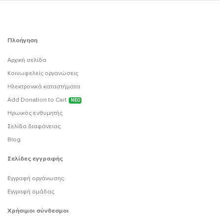
Πλοήγηση
Αρχική σελίδα
Κοινωφελείς οργανώσεις
Ηλεκτρονικά καταστήματα
Add Donation to Cart
ΝΕΟ
Ηρωικός ενθυμητής
Σελίδα διαφάνειας
Blog
Σελίδες εγγραφής
Εγγραφή οργάνωσης
Εγγραφή ομάδας
Χρήσιμοι σύνδεσμοι