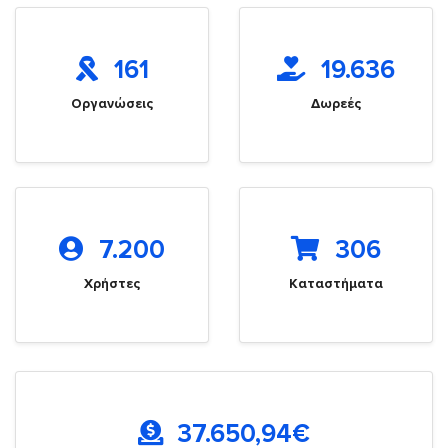
161
19.636
Οργανώσεις
Δωρεές
7.200
306
Χρήστες
Καταστήματα
37.650,94
€