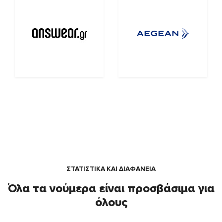
ΣΤΑΤΙΣΤΙΚΑ ΚΑΙ ΔΙΑΦΑΝΕΙΑ
Όλα τα νούμερα είναι προσβάσιμα για
όλους