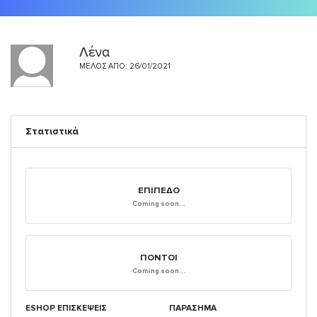
Λένα
ΜΈΛΟΣ ΑΠΌ: 26/01/2021
Στατιστικά
ΕΠΊΠΕΔΟ
Coming soon...
ΠΌΝΤΟΙ
Coming soon...
ESHOP ΕΠΙΣΚΈΨΕΙΣ
ΠΑΡΑΣΗΜΑ