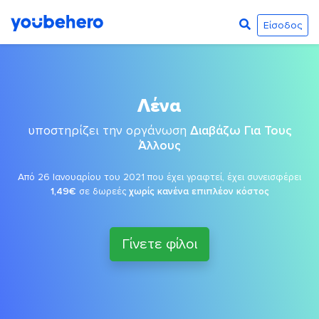
Είσοδος
Λένα
υποστηρίζει την οργάνωση
Διαβάζω Για Τους
Άλλους
Από 26 Ιανουαρίου του 2021 που έχει γραφτεί, έχει συνεισφέρει
1,49€
σε δωρεές
χωρίς κανένα επιπλέον κόστος
Γίνετε φίλοι