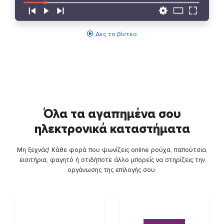
Δες το βίντεο
Όλα τα αγαπημένα σου
ηλεκτρονικά καταστήματα
Μη ξεχνάς! Κάθε φορά που ψωνίζεις online ρούχα, παπούτσια,
εισιτήρια, φαγητό ή οτιδήποτε άλλο μπορείς να στηρίζεις την
οργάνωσης της επιλογής σου.