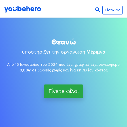
Είσοδος
Θεανώ
υποστηρίζει την οργάνωση
Μέριμνα
Από 16 Ιανουαρίου του 2024 που έχει γραφτεί, έχει συνεισφέρει
0,00€
σε δωρεές
χωρίς κανένα επιπλέον κόστος
Γίνετε φίλοι