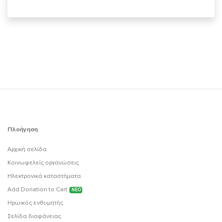
Πλοήγηση
Αρχική σελίδα
Κοινωφελείς οργανώσεις
Ηλεκτρονικά καταστήματα
Add Donation to Cart
ΝΕΟ
Ηρωικός ενθυμητής
Σελίδα διαφάνειας