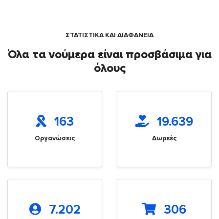
ΣΤΑΤΙΣΤΙΚΑ ΚΑΙ ΔΙΑΦΑΝΕΙΑ
Όλα τα νούμερα είναι προσβάσιμα για
όλους
163
19.639
Οργανώσεις
Δωρεές
7.202
306