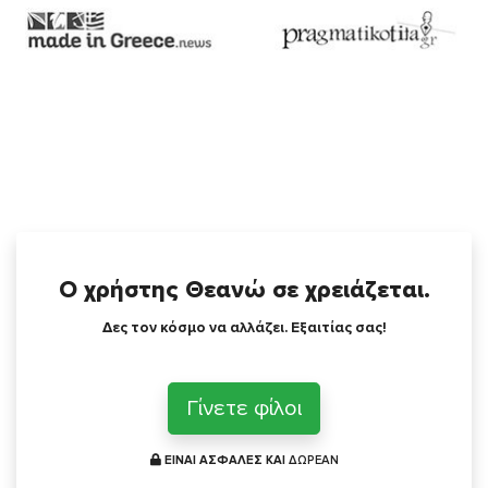
Ο χρήστης Θεανώ σε χρειάζεται.
Δες τον κόσμο να αλλάζει. Εξαιτίας σας!
Γίνετε φίλοι
ΕΙΝΑΙ ΑΣΦΑΛΕΣ ΚΑΙ
ΔΩΡΕΑΝ