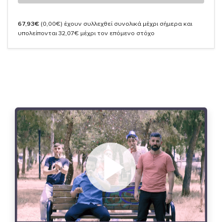
67,93€
(0,00€)
έχουν συλλεχθεί συνολικά μέχρι σήμερα και
υπολείπονται 32,07€ μέχρι τον επόμενο στόχο