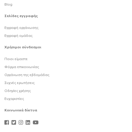
Blog
Σελίδες εγγραφής
Εγγραφή οργάνωσης
Εγγραφή ομάδας
Χρήσιμοι σύνδεσμοι
Ποιοι είμαστε
Φόρμα επικοινωνίας
Οργάνωση της εβδομάδας
Συχνές ερωτήσεις
Οδηγίες χρήσης
Ευχαριστίες
Κοινωνικά δίκτυα