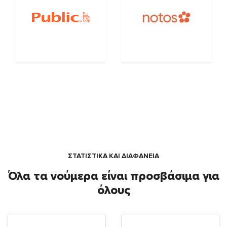
ΣΤΑΤΙΣΤΙΚΑ ΚΑΙ ΔΙΑΦΑΝΕΙΑ
Όλα τα νούμερα είναι προσβάσιμα για
όλους