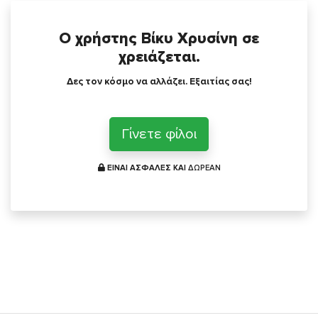
Ο χρήστης Βίκυ Χρυσίνη σε
χρειάζεται.
Δες τον κόσμο να αλλάζει. Εξαιτίας σας!
Γίνετε φίλοι
ΕΙΝΑΙ ΑΣΦΑΛΕΣ ΚΑΙ
ΔΩΡΕΑΝ