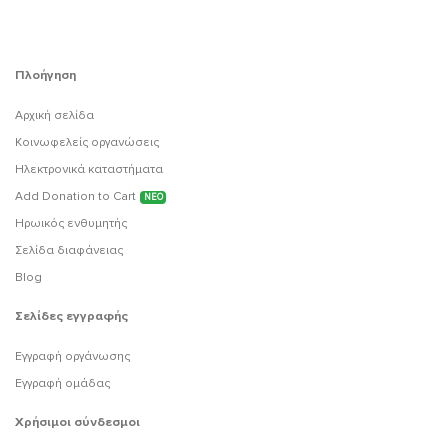
Πλοήγηση
Αρχική σελίδα
Κοινωφελείς οργανώσεις
Ηλεκτρονικά καταστήματα
Add Donation to Cart
ΝΕΟ
Ηρωικός ενθυμητής
Σελίδα διαφάνειας
Blog
Σελίδες εγγραφής
Εγγραφή οργάνωσης
Εγγραφή ομάδας
Χρήσιμοι σύνδεσμοι