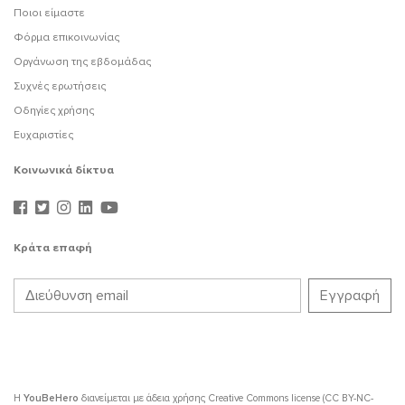
Ποιοι είμαστε
Φόρμα επικοινωνίας
Οργάνωση της εβδομάδας
Συχνές ερωτήσεις
Οδηγίες χρήσης
Ευχαριστίες
Κοινωνικά δίκτυα
Κράτα επαφή
Η
YouBeHero
διανείμεται με άδεια χρήσης
Creative Commons license (CC BY-NC-