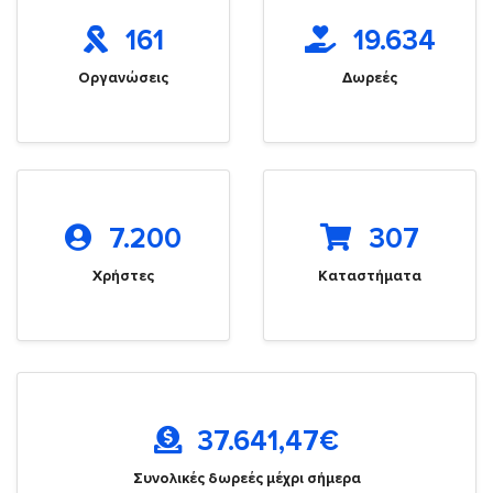
161
19.634
Οργανώσεις
Δωρεές
7.200
307
Χρήστες
Καταστήματα
37.641,47
€
Συνολικές δωρεές μέχρι σήμερα