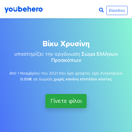
Είσοδος
Βίκυ Χρυσίνη
υποστηρίζει την οργάνωση
Σώμα Ελλήνων
Προσκόπων
Από 1 Νοεμβρίου του 2021 που έχει γραφτεί, έχει συνεισφέρει
0,00€
σε δωρεές
χωρίς κανένα επιπλέον κόστος
Γίνετε φίλοι