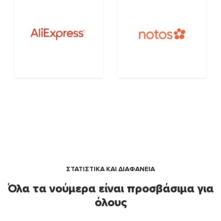
ΣΤΑΤΙΣΤΙΚΑ ΚΑΙ ΔΙΑΦΑΝΕΙΑ
Όλα τα νούμερα είναι προσβάσιμα για
όλους