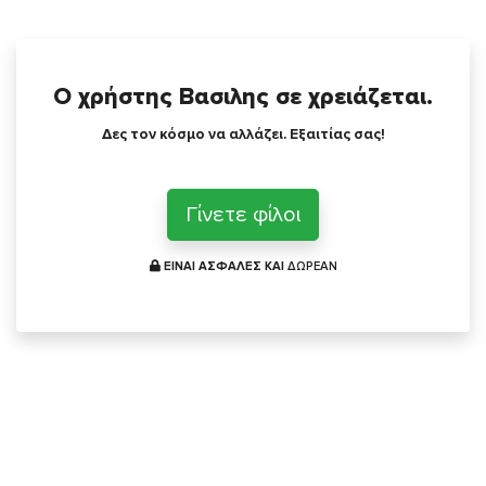
Ο χρήστης Βασιλης σε χρειάζεται.
Δες τον κόσμο να αλλάζει. Εξαιτίας σας!
Γίνετε φίλοι
ΕΙΝΑΙ ΑΣΦΑΛΕΣ ΚΑΙ
ΔΩΡΕΑΝ