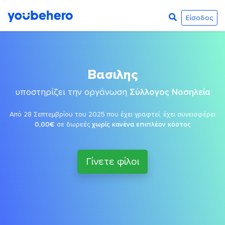
Είσοδος
Βασιλης
υποστηρίζει την οργάνωση
Σύλλογος Νοσηλεία
Από 28 Σεπτεμβρίου του 2025 που έχει γραφτεί, έχει συνεισφέρει
0,00€
σε δωρεές
χωρίς κανένα επιπλέον κόστος
Γίνετε φίλοι