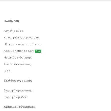
Πλοήγηση
Αρχική σελίδα
Κοινωφελείς οργανώσεις
Ηλεκτρονικά καταστήματα
Add Donation to Cart
ΝΕΟ
Ηρωικός ενθυμητής
Σελίδα διαφάνειας
Blog
Σελίδες εγγραφής
Εγγραφή οργάνωσης
Εγγραφή ομάδας
Χρήσιμοι σύνδεσμοι