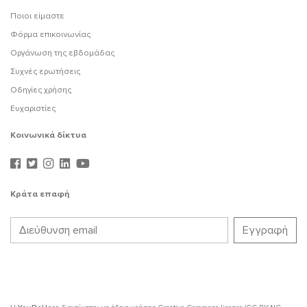
Ποιοι είμαστε
Φόρμα επικοινωνίας
Οργάνωση της εβδομάδας
Συχνές ερωτήσεις
Οδηγίες χρήσης
Ευχαριστίες
Κοινωνικά δίκτυα
Κράτα επαφή