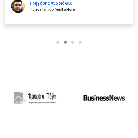
Γρηγόρης Ανδριόλας
Χρήστης του
YouBeHero