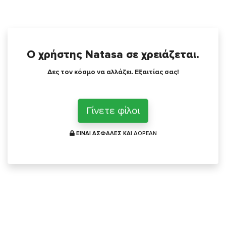
Ο χρήστης Natasa σε χρειάζεται.
Δες τον κόσμο να αλλάζει. Εξαιτίας σας!
Γίνετε φίλοι
ΕΙΝΑΙ ΑΣΦΑΛΕΣ ΚΑΙ
ΔΩΡΕΑΝ