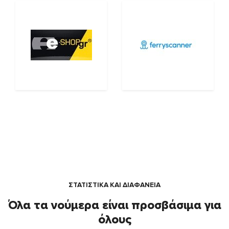
ΣΤΑΤΙΣΤΙΚΑ ΚΑΙ ΔΙΑΦΑΝΕΙΑ
Όλα τα νούμερα είναι προσβάσιμα για
όλους