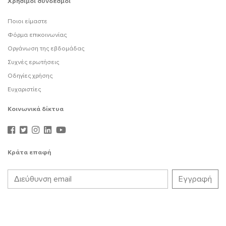
Χρήσιμοι σύνδεσμοι
Ποιοι είμαστε
Φόρμα επικοινωνίας
Οργάνωση της εβδομάδας
Συχνές ερωτήσεις
Οδηγίες χρήσης
Ευχαριστίες
Κοινωνικά δίκτυα
Κράτα επαφή