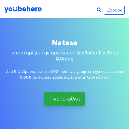
Είσοδος
Natasa
υποστηρίζει την οργάνωση
Διαβάζω Για Τους
Άλλους
Από 5 Φεβρουαρίου του 2021 που έχει γραφτεί, έχει συνεισφέρει
0,00€
σε δωρεές
χωρίς κανένα επιπλέον κόστος
Γίνετε φίλοι