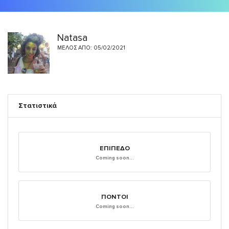
Natasa
ΜΈΛΟΣ ΑΠΌ: 05/02/2021
Στατιστικά
ΕΠΊΠΕΔΟ
Coming soon...
ΠΌΝΤΟΙ
Coming soon...