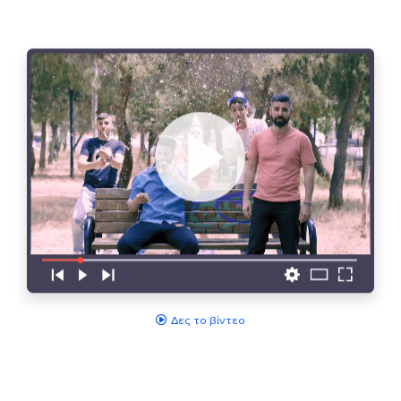
Δες το βίντεο