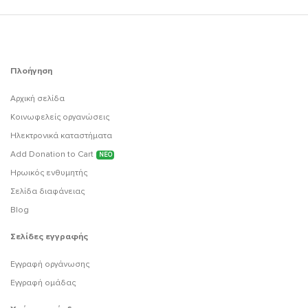
Πλοήγηση
Αρχική σελίδα
Κοινωφελείς οργανώσεις
Ηλεκτρονικά καταστήματα
Add Donation to Cart
ΝΕΟ
Ηρωικός ενθυμητής
Σελίδα διαφάνειας
Blog
Σελίδες εγγραφής
Εγγραφή οργάνωσης
Εγγραφή ομάδας